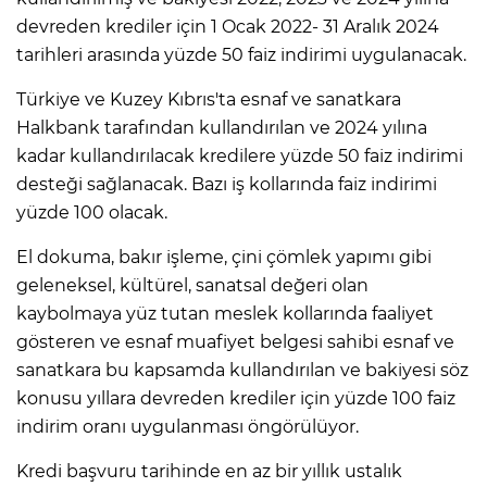
devreden krediler için 1 Ocak 2022- 31 Aralık 2024
tarihleri arasında yüzde 50 faiz indirimi uygulanacak.
Türkiye ve Kuzey Kıbrıs'ta esnaf ve sanatkara
Halkbank tarafından kullandırılan ve 2024 yılına
kadar kullandırılacak kredilere yüzde 50 faiz indirimi
desteği sağlanacak. Bazı iş kollarında faiz indirimi
yüzde 100 olacak.
El dokuma, bakır işleme, çini çömlek yapımı gibi
geleneksel, kültürel, sanatsal değeri olan
kaybolmaya yüz tutan meslek kollarında faaliyet
gösteren ve esnaf muafiyet belgesi sahibi esnaf ve
sanatkara bu kapsamda kullandırılan ve bakiyesi söz
konusu yıllara devreden krediler için yüzde 100 faiz
indirim oranı uygulanması öngörülüyor.
Kredi başvuru tarihinde en az bir yıllık ustalık