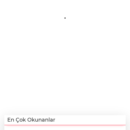
En Çok Okunanlar