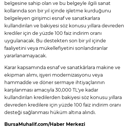
belgesine sahip olan ve bu belgeyle ilgili sanat
kollarında son bir yıl içinde işletme kurduğunu
belgeleyen girişimci esnaf ve sanatkarlara
kullandırılan ve bakiyesi söz konusu yıllara devreden
krediler için de yüzde 100 faiz indirim oranı
uygulanacak. Bu destekten son bir yıl içinde
faaliyetini veya mükellefiyetini sonlandıranlar
yararlanamayacak.
Karar kapsamında esnaf ve sanatkârlara makine ve
ekipman alımı, işyeri modernizasyonu veya
hammadde ve döner sermaye ihtiyaçlarının
karşılanması amacıyla 30,000 TL'ye kadar
kullandırılan kredilerden bakiyesi söz konusu yıllara
devreden kredilere için yüzde 100 faiz indirim oranı
desteği sağlanması hüküm altına alındı.
BursaMuhalif.com/Haber Merkezi