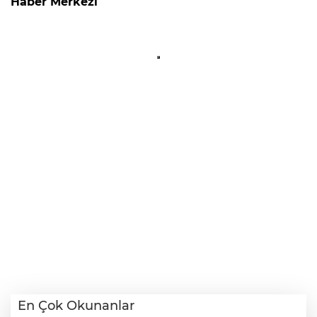
Haber Merkezi
En Çok Okunanlar