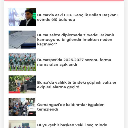
Bursa'da eski CHP Gençlik Kolları Başkanı
evinde ölü bulundu
Bursa sahte diplomada zirvede: Bakanlı
kamuoyunu bilgilendirilmekten neden
kaçınıyor?
Bursaspor’da 2026-2027 sezonu forma
numaraları açıklandı
Bursa'da valilik önündeki şüpheli valizler
ekipleri alarma geçirdi
Osmangazi’de kaldırımlar işgalden
temizlendi
Büyükşehir başkan vekili seçiminde