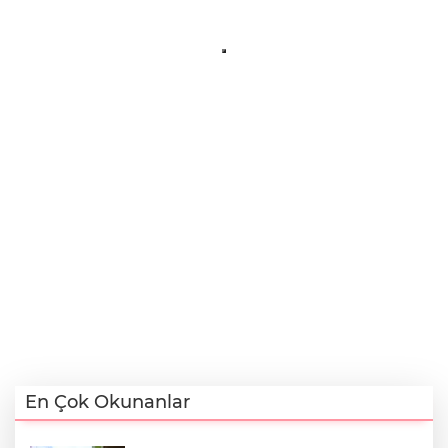
En Çok Okunanlar