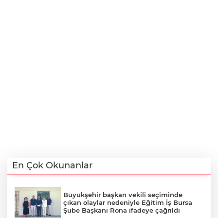
En Çok Okunanlar
Büyükşehir başkan vekili seçiminde
çıkan olaylar nedeniyle Eğitim İş Bursa
Şube Başkanı Rona ifadeye çağrıldı