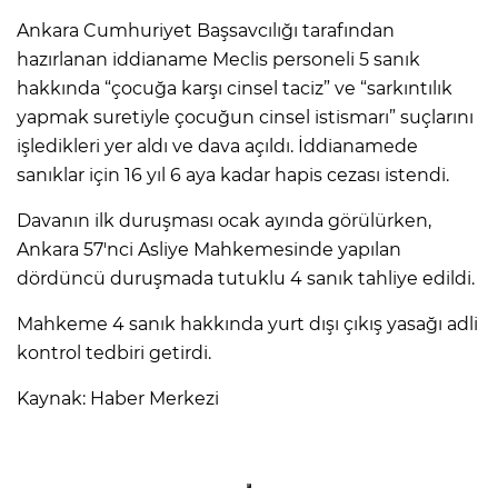
Ankara Cumhuriyet Başsavcılığı tarafından
hazırlanan iddianame Meclis personeli 5 sanık
hakkında “çocuğa karşı cinsel taciz” ve “sarkıntılık
yapmak suretiyle çocuğun cinsel istismarı” suçlarını
işledikleri yer aldı ve dava açıldı. İddianamede
sanıklar için 16 yıl 6 aya kadar hapis cezası istendi.
Davanın ilk duruşması ocak ayında görülürken,
Ankara 57'nci Asliye Mahkemesinde yapılan
dördüncü duruşmada tutuklu 4 sanık tahliye edildi.
Mahkeme 4 sanık hakkında yurt dışı çıkış yasağı adli
kontrol tedbiri getirdi.
Kaynak: Haber Merkezi