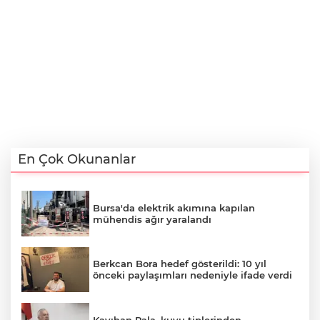
En Çok Okunanlar
Bursa'da elektrik akımına kapılan
mühendis ağır yaralandı
Berkcan Bora hedef gösterildi: 10 yıl
önceki paylaşımları nedeniyle ifade verdi