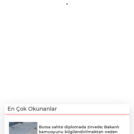
En Çok Okunanlar
Bursa sahte diplomada zirvede: Bakanlı
kamuoyunu bilgilendirilmekten neden