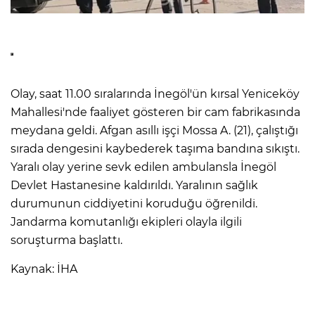
Olay, saat 11.00 sıralarında İnegöl'ün kırsal Yeniceköy
Mahallesi'nde faaliyet gösteren bir cam fabrikasında
meydana geldi. Afgan asıllı işçi Mossa A. (21), çalıştığı
sırada dengesini kaybederek taşıma bandına sıkıştı.
Yaralı olay yerine sevk edilen ambulansla İnegöl
Devlet Hastanesine kaldırıldı. Yaralının sağlık
durumunun ciddiyetini koruduğu öğrenildi.
Jandarma komutanlığı ekipleri olayla ilgili
soruşturma başlattı.
Kaynak: İHA