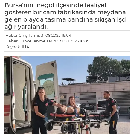
Bursa'nın İnegöl ilçesinde faaliyet
gösteren bir cam fabrikasında meydana
gelen olayda taşıma bandına sıkışan işçi
ağır yaralandı.
Haber Giriş Tarihi: 31.08.2025 16:04
Haber Güncellenme Tarihi: 31.08.2025 16:05
Kaynak: İHA