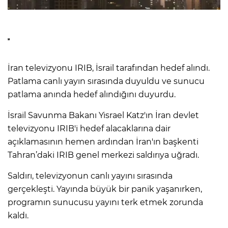
İran televizyonu IRIB, İsrail tarafından hedef alındı.
Patlama canlı yayın sırasında duyuldu ve sunucu
patlama anında hedef alındığını duyurdu.
İsrail Savunma Bakanı Yisrael Katz'ın İran devlet
televizyonu IRIB'i hedef alacaklarına dair
açıklamasının hemen ardından İran'ın başkenti
Tahran’daki IRIB genel merkezi saldırıya uğradı.
Saldırı, televizyonun canlı yayını sırasında
gerçekleşti. Yayında büyük bir panik yaşanırken,
programın sunucusu yayını terk etmek zorunda
kaldı.