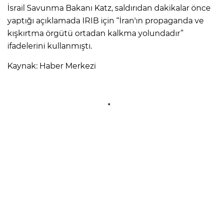
İsrail Savunma Bakanı Katz, saldırıdan dakikalar önce
yaptığı açıklamada IRIB için “İran'ın propaganda ve
kışkırtma örgütü ortadan kalkma yolundadır”
ifadelerini kullanmıştı.
Kaynak: Haber Merkezi