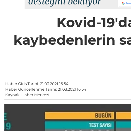
Kovid-19'd
kaybedenlerin say
Haber Giriş Tarihi: 21.03.2021 16:54
Haber Güncellenme Tarihi: 21.03.2021 16:54
Kaynak: Haber Merkezi