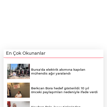
En Çok Okunanlar
Bursa'da elektrik akımına kapılan
mühendis ağır yaralandı
Berkcan Bora hedef gösterildi: 10 yıl
önceki paylaşımları nedeniyle ifade verdi