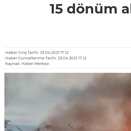
15 dönüm al
Haber Giriş Tarihi: 23.04.2021 17:12
Haber Güncellenme Tarihi: 23.04.2021 17:12
Kaynak: Haber Merkezi