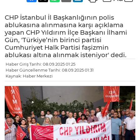
CHP İstanbul İl Başkanlığının polis
ablukasına alınmasına karşı açıklama
yapan CHP Yıldırım İlçe Başkanı İlhami
Gün, 'Türkiye’nin birinci partisi
Cumhuriyet Halk Partisi faşizmin
ablukası altına alınmak isteniyor' dedi.
Haber Giriş Tarihi: 08.09.2025 01:25
Haber Güncellenme Tarihi: 08.09.2025 01:31
Kaynak: Haber Merkezi