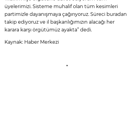
üyelerimizi. Sisteme muhalif olan tüm kesimleri
partimizle dayanışmaya çağırıyoruz. Süreci buradan
takip ediyoruz ve il başkanlığımızın alacağı her
karara karşı örgütümüz ayakta” dedi.
Kaynak: Haber Merkezi