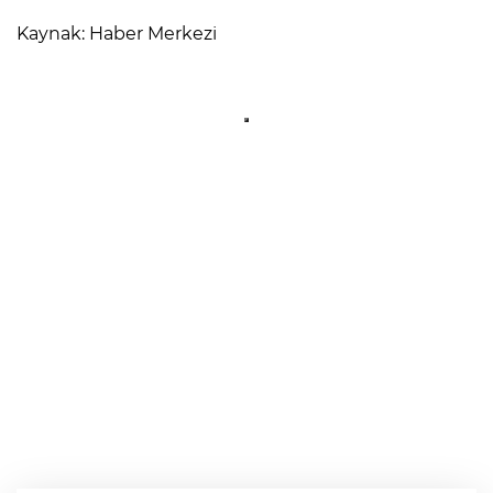
Kaynak: Haber Merkezi