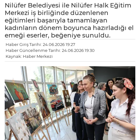
Nilüfer Belediyesi ile Nilüfer Halk Eğitim
Merkezi iş birliğinde düzenlenen
eğitimleri başarıyla tamamlayan
kadınların dönem boyunca hazırladığı el
emeği eserler, beğeniye sunuldu.
Haber Giriş Tarihi: 24.06.2026 19:27
Haber Güncellenme Tarihi: 24.06.2026 19:30
Kaynak: Haber Merkezi