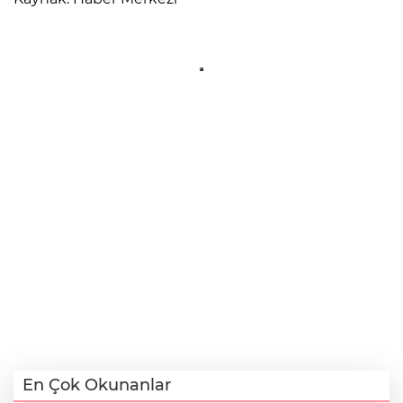
En Çok Okunanlar