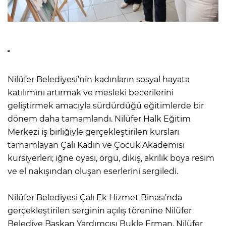
Nilüfer Belediyesi’nin kadınların sosyal hayata
katılımını artırmak ve mesleki becerilerini
geliştirmek amacıyla sürdürdüğü eğitimlerde bir
dönem daha tamamlandı. Nilüfer Halk Eğitim
Merkezi iş birliğiyle gerçekleştirilen kursları
tamamlayan Çalı Kadın ve Çocuk Akademisi
kursiyerleri; iğne oyası, örgü, dikiş, akrilik boya resim
ve el nakışından oluşan eserlerini sergiledi.
Nilüfer Belediyesi Çalı Ek Hizmet Binası’nda
gerçekleştirilen serginin açılış törenine Nilüfer
Belediye Başkan Yardımcısı Bukle Erman, Nilüfer