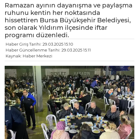
Ramazan ayının dayanışma ve paylaşma
ruhunu kentin her noktasında
hissettiren Bursa Büyükşehir Belediyesi,
son olarak Yıldırım ilçesinde iftar
programı düzenledi.
Haber Giriş Tarihi: 29.03.2025 15:10
Haber Güncellenme Tarihi: 29.03.2025 15:11
Kaynak: Haber Merkezi