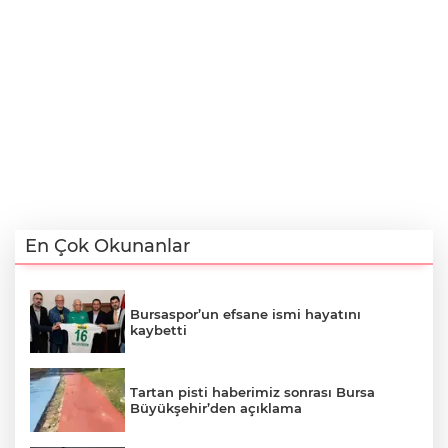
En Çok Okunanlar
Bursaspor’un efsane ismi hayatını
kaybetti
Tartan pisti haberimiz sonrası Bursa
Büyükşehir’den açıklama