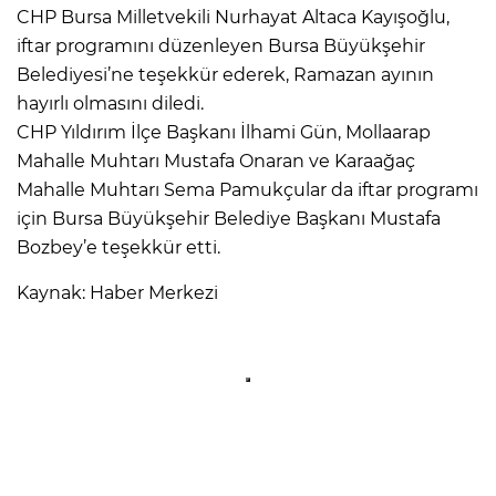
CHP Bursa Milletvekili Nurhayat Altaca Kayışoğlu,
iftar programını düzenleyen Bursa Büyükşehir
Belediyesi’ne teşekkür ederek, Ramazan ayının
hayırlı olmasını diledi.
CHP Yıldırım İlçe Başkanı İlhami Gün, Mollaarap
Mahalle Muhtarı Mustafa Onaran ve Karaağaç
Mahalle Muhtarı Sema Pamukçular da iftar programı
için Bursa Büyükşehir Belediye Başkanı Mustafa
Bozbey’e teşekkür etti.
Kaynak: Haber Merkezi