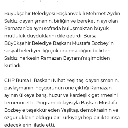
Büyükşehir Belediyesi Başkanvekili Mehmet Aydın
Saldız, dayanışmanın, birliğin ve bereketin ayı olan
Ramazan’da aynı sofrada buluşmaktan büyük
mutluluk duyduklarını dile getirdi. Bursa
Büyükşehir Belediye Başkanı Mustafa Bozbey’in
sosyal belediyeciliği çok önemsediğini belirten
Saldız, herkesin Ramazan Bayramı’nı şimdiden
kutladı.
CHP Bursa İl Başkanı Nihat Yeşiltaş, dayanışmanın,
paylaşmanın, hoşgörünün öne çıktığı Ramazan
ayının ülkeye barış, huzur ve kardeşlik getirmesini
temenni etti. Program dolayısıyla Başkan Mustafa
Bozbey’e teşekkür eden Yeşiltaş, demokrasinin ve
özgürlüklerin olduğu bir Türkiye’yi hep birlikte inşa
edeceklerini ifade etti.