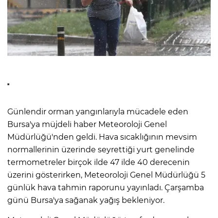
Günlendir orman yangınlarıyla mücadele eden
Bursa'ya müjdeli haber Meteoroloji Genel
Müdürlüğü'nden geldi. Hava sıcaklığının mevsim
normallerinin üzerinde seyrettiği yurt genelinde
termometreler birçok ilde 47 ilde 40 derecenin
üzerini gösterirken, Meteoroloji Genel Müdürlüğü 5
günlük hava tahmin raporunu yayınladı. Çarşamba
günü Bursa'ya sağanak yağış bekleniyor.