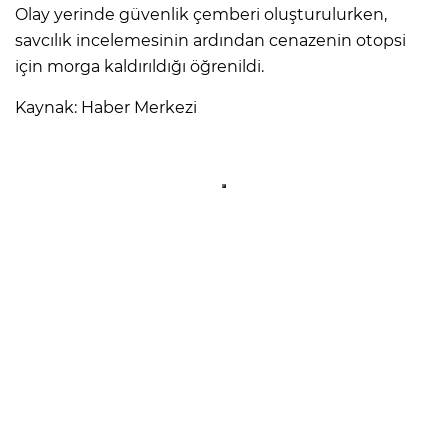
Olay yerinde güvenlik çemberi oluşturulurken,
savcılık incelemesinin ardından cenazenin otopsi
için morga kaldırıldığı öğrenildi.
Kaynak: Haber Merkezi