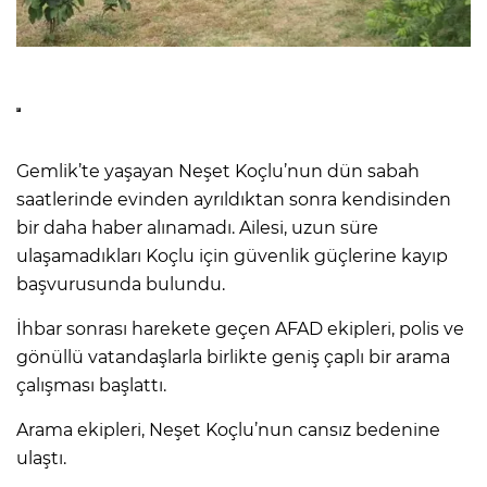
Gemlik’te yaşayan Neşet Koçlu’nun dün sabah
saatlerinde evinden ayrıldıktan sonra kendisinden
bir daha haber alınamadı. Ailesi, uzun süre
ulaşamadıkları Koçlu için güvenlik güçlerine kayıp
başvurusunda bulundu.
İhbar sonrası harekete geçen AFAD ekipleri, polis ve
gönüllü vatandaşlarla birlikte geniş çaplı bir arama
çalışması başlattı.
Arama ekipleri, Neşet Koçlu’nun cansız bedenine
ulaştı.