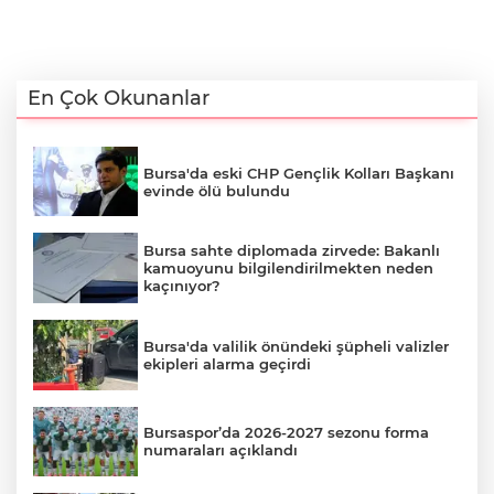
En Çok Okunanlar
Bursa'da eski CHP Gençlik Kolları Başkanı
evinde ölü bulundu
Bursa sahte diplomada zirvede: Bakanlı
kamuoyunu bilgilendirilmekten neden
kaçınıyor?
Bursa'da valilik önündeki şüpheli valizler
ekipleri alarma geçirdi
Bursaspor’da 2026-2027 sezonu forma
numaraları açıklandı