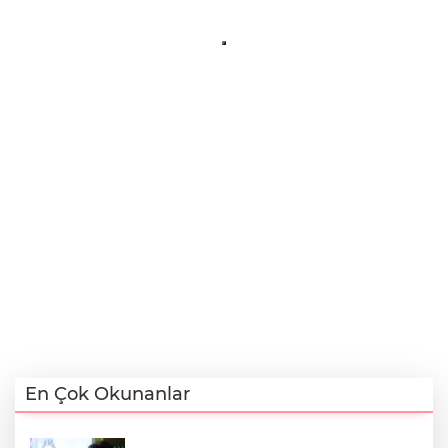
En Çok Okunanlar