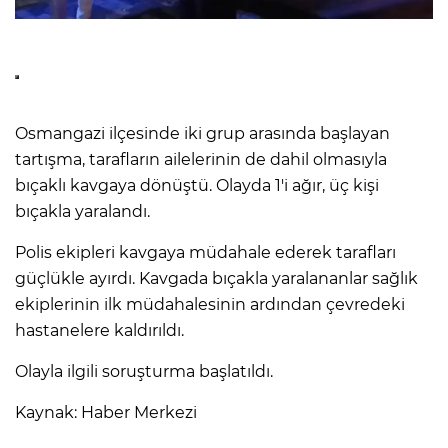
Osmangazi ilçesinde iki grup arasında başlayan
tartışma, tarafların ailelerinin de dahil olmasıyla
bıçaklı kavgaya dönüştü. Olayda 1'i ağır, üç kişi
bıçakla yaralandı.
Polis ekipleri kavgaya müdahale ederek tarafları
güçlükle ayırdı. Kavgada bıçakla yaralananlar sağlık
ekiplerinin ilk müdahalesinin ardından çevredeki
hastanelere kaldırıldı.
Olayla ilgili soruşturma başlatıldı.
Kaynak: Haber Merkezi