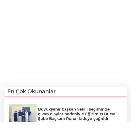
En Çok Okunanlar
Büyükşehir başkan vekili seçiminde
çıkan olaylar nedeniyle Eğitim İş Bursa
Şube Başkanı Rona ifadeye çağrıldı