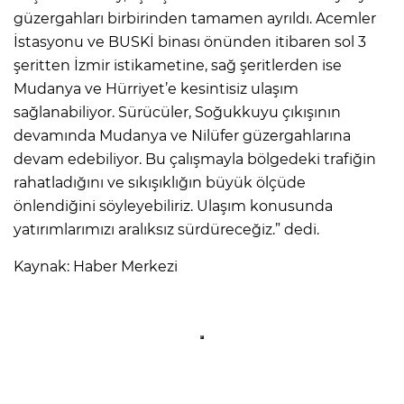
güzergahları birbirinden tamamen ayrıldı. Acemler
İstasyonu ve BUSKİ binası önünden itibaren sol 3
şeritten İzmir istikametine, sağ şeritlerden ise
Mudanya ve Hürriyet’e kesintisiz ulaşım
sağlanabiliyor. Sürücüler, Soğukkuyu çıkışının
devamında Mudanya ve Nilüfer güzergahlarına
devam edebiliyor. Bu çalışmayla bölgedeki trafiğin
rahatladığını ve sıkışıklığın büyük ölçüde
önlendiğini söyleyebiliriz. Ulaşım konusunda
yatırımlarımızı aralıksız sürdüreceğiz.” dedi.
Kaynak: Haber Merkezi