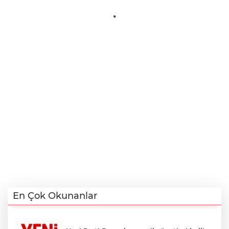
En Çok Okunanlar