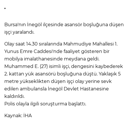
Bursa'nın İnegöl ilçesinde asansör boşluğuna düşen
işçi yaralandı.
Olay saat 14.30 sıralarında Mahmudiye Mahallesi 1.
Yunus Emre Caddesi'nde faaliyet gösteren bir
mobilya imalathanesinde meydana geldi.
Muhammed E. (27) isimli işçi, dengesini kaybederek
2. kattan yük asansörü boşluğuna düştü. Yaklaşık 5
metre yükseklikten düşen işçi olay yerine sevk
edilen ambulansla İnegöl Devlet Hastanesine
kaldırıldı.
Polis olayla ilgili soruşturma başlattı.
Kaynak: İHA