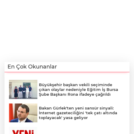
En Çok Okunanlar
Büyükşehir başkan vekili seçiminde
çıkan olaylar nedeniyle Eğitim İş Bursa
Şube Başkanı Rona ifadeye çağrıldı
Bakan Gürlek'ten yeni sansür sinyali:
İnternet gazeteciliğini 'tek çatı altında
toplayacak' yasa geliyor