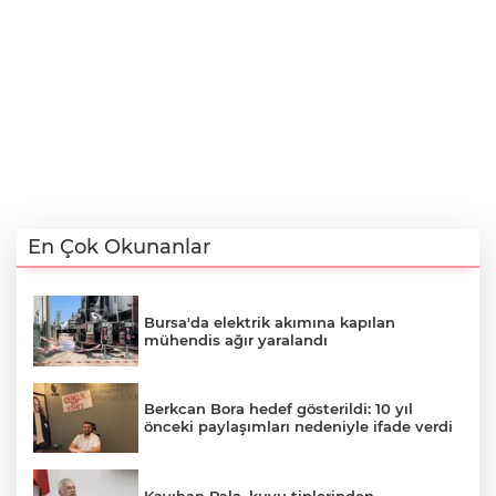
En Çok Okunanlar
Bursa'da elektrik akımına kapılan
mühendis ağır yaralandı
Berkcan Bora hedef gösterildi: 10 yıl
önceki paylaşımları nedeniyle ifade verdi