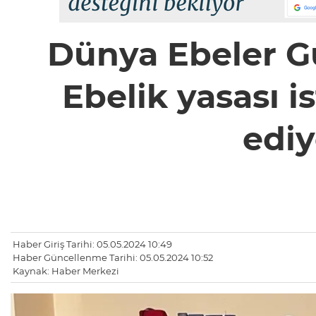
Dünya Ebeler Gü
Ebelik yasası i
ediy
Haber Giriş Tarihi: 05.05.2024 10:49
Haber Güncellenme Tarihi: 05.05.2024 10:52
Kaynak: Haber Merkezi