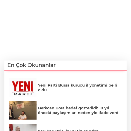
En Çok Okunanlar
Yeni Parti Bursa kurucu il yönetimi belli
oldu
Berkcan Bora hedef gösterildi: 10 yıl
önceki paylaşımları nedeniyle ifade verdi