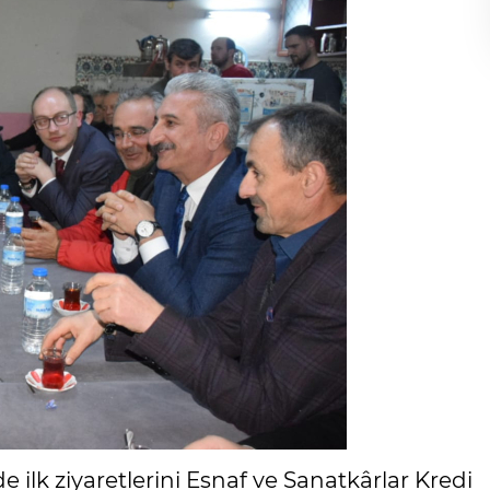
 ilk ziyaretlerini Esnaf ve Sanatkârlar Kredi